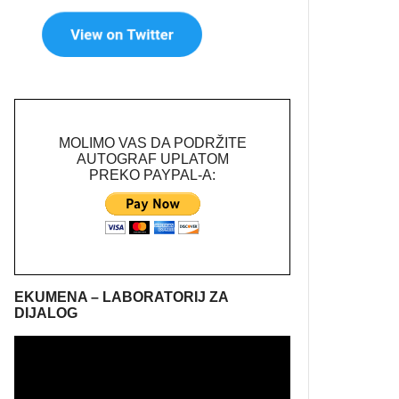
MOLIMO VAS DA PODRŽITE
AUTOGRAF UPLATOM
PREKO PAYPAL-A:
EKUMENA – LABORATORIJ ZA
DIJALOG