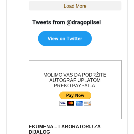
Load More
MOLIMO VAS DA PODRŽITE
AUTOGRAF UPLATOM
PREKO PAYPAL-A:
EKUMENA – LABORATORIJ ZA
DIJALOG