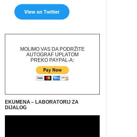
MOLIMO VAS DA PODRŽITE
AUTOGRAF UPLATOM
PREKO PAYPAL-A:
EKUMENA – LABORATORIJ ZA
DIJALOG