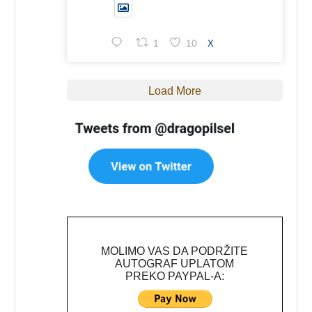
1
10
X
Load More
MOLIMO VAS DA PODRŽITE
AUTOGRAF UPLATOM
PREKO PAYPAL-A: