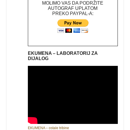
MOLIMO VAS DA PODRŽITE
AUTOGRAF UPLATOM
PREKO PAYPAL-A:
EKUMENA – LABORATORIJ ZA
DIJALOG
EKUMENA – ostale tribine