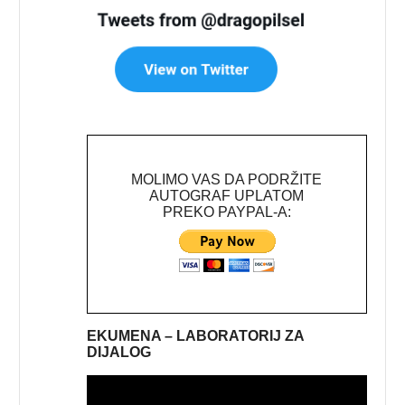
MOLIMO VAS DA PODRŽITE
AUTOGRAF UPLATOM
PREKO PAYPAL-A:
EKUMENA – LABORATORIJ ZA
DIJALOG