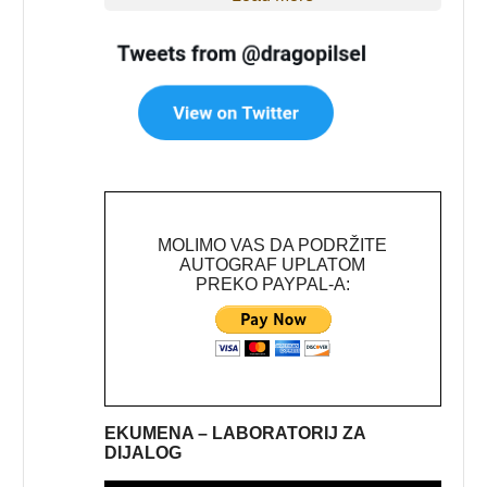
MOLIMO VAS DA PODRŽITE
AUTOGRAF UPLATOM
PREKO PAYPAL-A:
EKUMENA – LABORATORIJ ZA
DIJALOG