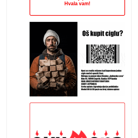
Hvala vam!