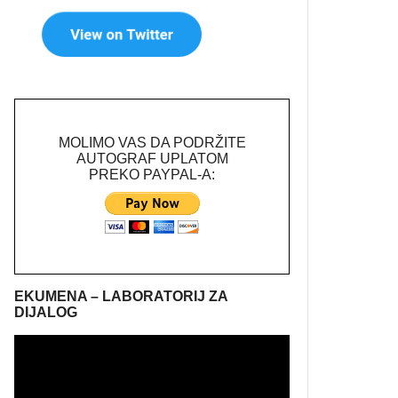
MOLIMO VAS DA PODRŽITE
AUTOGRAF UPLATOM
PREKO PAYPAL-A:
EKUMENA – LABORATORIJ ZA
DIJALOG