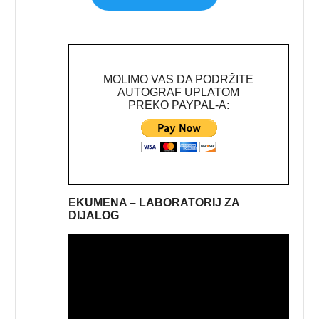
MOLIMO VAS DA PODRŽITE
AUTOGRAF UPLATOM
PREKO PAYPAL-A:
EKUMENA – LABORATORIJ ZA
DIJALOG