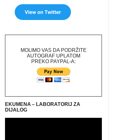
MOLIMO VAS DA PODRŽITE
AUTOGRAF UPLATOM
PREKO PAYPAL-A:
EKUMENA – LABORATORIJ ZA
DIJALOG