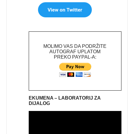
MOLIMO VAS DA PODRŽITE
AUTOGRAF UPLATOM
PREKO PAYPAL-A:
EKUMENA – LABORATORIJ ZA
DIJALOG