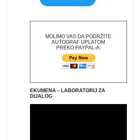
MOLIMO VAS DA PODRŽITE
AUTOGRAF UPLATOM
PREKO PAYPAL-A:
EKUMENA – LABORATORIJ ZA
DIJALOG