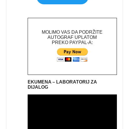
MOLIMO VAS DA PODRŽITE
AUTOGRAF UPLATOM
PREKO PAYPAL-A:
EKUMENA – LABORATORIJ ZA
DIJALOG