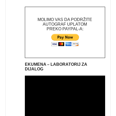
MOLIMO VAS DA PODRŽITE
AUTOGRAF UPLATOM
PREKO PAYPAL-A:
EKUMENA – LABORATORIJ ZA
DIJALOG