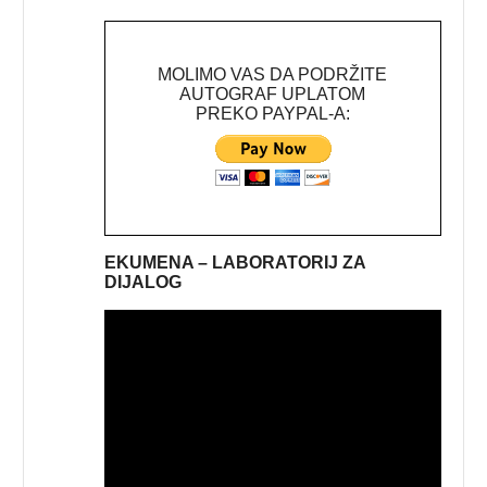
MOLIMO VAS DA PODRŽITE
AUTOGRAF UPLATOM
PREKO PAYPAL-A:
EKUMENA – LABORATORIJ ZA
DIJALOG