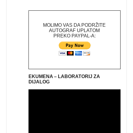
MOLIMO VAS DA PODRŽITE
AUTOGRAF UPLATOM
PREKO PAYPAL-A:
EKUMENA – LABORATORIJ ZA
DIJALOG