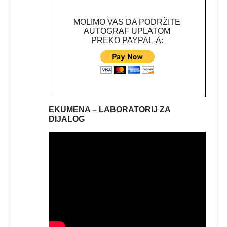
MOLIMO VAS DA PODRŽITE
AUTOGRAF UPLATOM
PREKO PAYPAL-A:
EKUMENA – LABORATORIJ ZA
DIJALOG