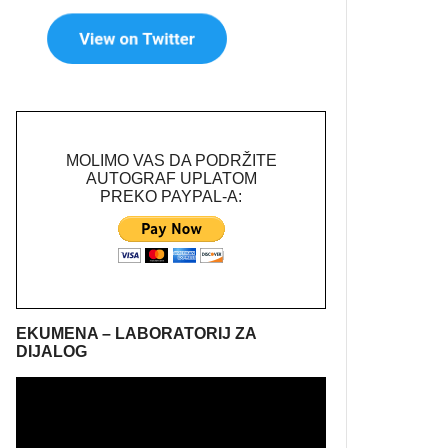
MOLIMO VAS DA PODRŽITE
AUTOGRAF UPLATOM
PREKO PAYPAL-A:
EKUMENA – LABORATORIJ ZA
DIJALOG