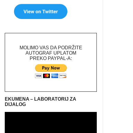
MOLIMO VAS DA PODRŽITE
AUTOGRAF UPLATOM
PREKO PAYPAL-A:
EKUMENA – LABORATORIJ ZA
DIJALOG