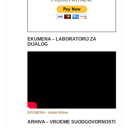
EKUMENA – LABORATORIJ ZA
DIJALOG
EKUMENA – ostale tribine
ARHIVA – VRIJEME SUODGOVORNOSTI