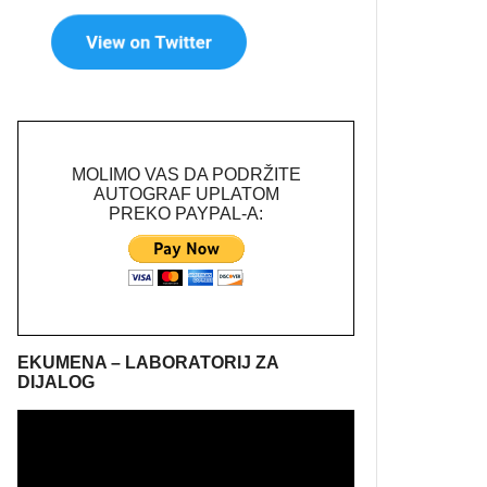
MOLIMO VAS DA PODRŽITE
AUTOGRAF UPLATOM
PREKO PAYPAL-A:
EKUMENA – LABORATORIJ ZA
DIJALOG