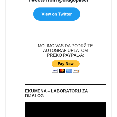
MOLIMO VAS DA PODRŽITE
AUTOGRAF UPLATOM
PREKO PAYPAL-A:
EKUMENA – LABORATORIJ ZA
DIJALOG