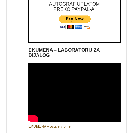
AUTOGRAF UPLATOM
PREKO PAYPAL-A:
EKUMENA – LABORATORIJ ZA
DIJALOG
EKUMENA – ostale tribine