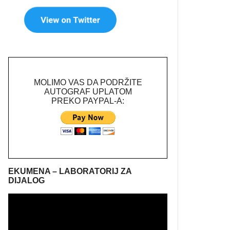
MOLIMO VAS DA PODRŽITE
AUTOGRAF UPLATOM
PREKO PAYPAL-A:
EKUMENA – LABORATORIJ ZA
DIJALOG