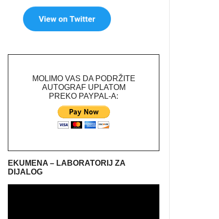
MOLIMO VAS DA PODRŽITE
AUTOGRAF UPLATOM
PREKO PAYPAL-A:
EKUMENA – LABORATORIJ ZA
DIJALOG