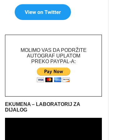
MOLIMO VAS DA PODRŽITE
AUTOGRAF UPLATOM
PREKO PAYPAL-A:
EKUMENA – LABORATORIJ ZA
DIJALOG