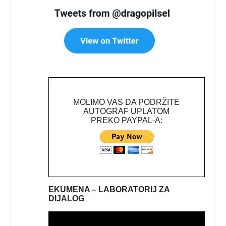
MOLIMO VAS DA PODRŽITE
AUTOGRAF UPLATOM
PREKO PAYPAL-A:
EKUMENA – LABORATORIJ ZA
DIJALOG