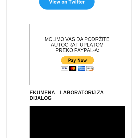
MOLIMO VAS DA PODRŽITE
AUTOGRAF UPLATOM
PREKO PAYPAL-A:
EKUMENA – LABORATORIJ ZA
DIJALOG