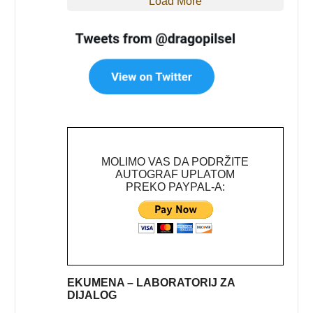
Load More
MOLIMO VAS DA PODRŽITE
AUTOGRAF UPLATOM
PREKO PAYPAL-A:
EKUMENA – LABORATORIJ ZA
DIJALOG