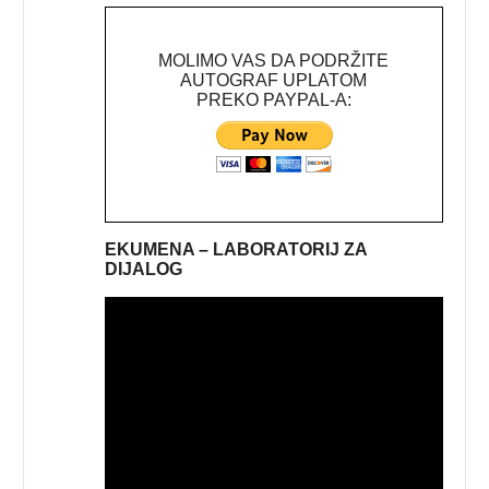
MOLIMO VAS DA PODRŽITE
AUTOGRAF UPLATOM
PREKO PAYPAL-A:
EKUMENA – LABORATORIJ ZA
DIJALOG