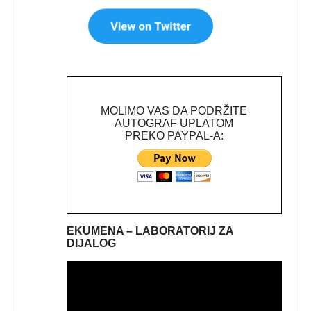
MOLIMO VAS DA PODRŽITE
AUTOGRAF UPLATOM
PREKO PAYPAL-A:
EKUMENA – LABORATORIJ ZA
DIJALOG