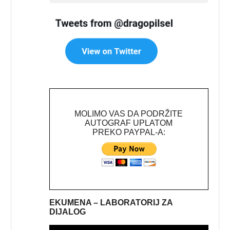
MOLIMO VAS DA PODRŽITE
AUTOGRAF UPLATOM
PREKO PAYPAL-A:
EKUMENA – LABORATORIJ ZA
DIJALOG