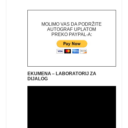
MOLIMO VAS DA PODRŽITE
AUTOGRAF UPLATOM
PREKO PAYPAL-A:
EKUMENA – LABORATORIJ ZA
DIJALOG