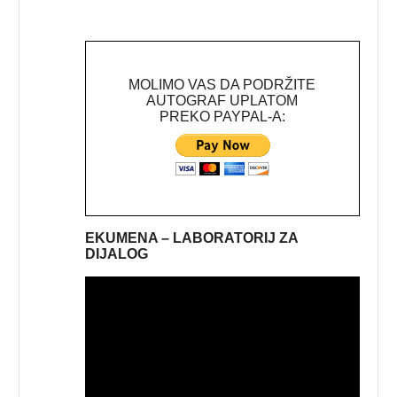
MOLIMO VAS DA PODRŽITE
AUTOGRAF UPLATOM
PREKO PAYPAL-A:
EKUMENA – LABORATORIJ ZA
DIJALOG