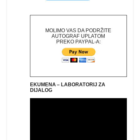
MOLIMO VAS DA PODRŽITE
AUTOGRAF UPLATOM
PREKO PAYPAL-A:
EKUMENA – LABORATORIJ ZA
DIJALOG