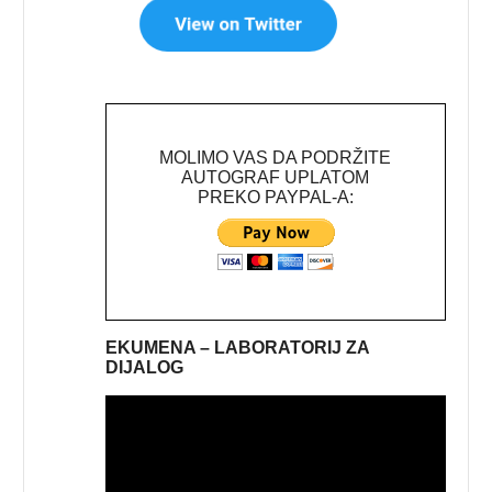
MOLIMO VAS DA PODRŽITE
AUTOGRAF UPLATOM
PREKO PAYPAL-A:
EKUMENA – LABORATORIJ ZA
DIJALOG