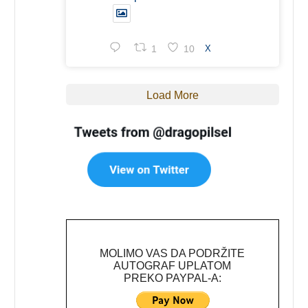
1
10
X
Load More
MOLIMO VAS DA PODRŽITE
AUTOGRAF UPLATOM
PREKO PAYPAL-A: