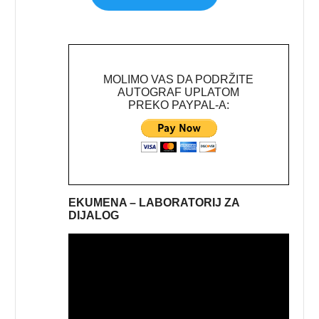
MOLIMO VAS DA PODRŽITE
AUTOGRAF UPLATOM
PREKO PAYPAL-A:
EKUMENA – LABORATORIJ ZA
DIJALOG