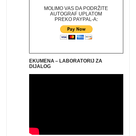
MOLIMO VAS DA PODRŽITE
AUTOGRAF UPLATOM
PREKO PAYPAL-A:
EKUMENA – LABORATORIJ ZA
DIJALOG