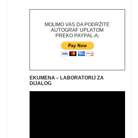
MOLIMO VAS DA PODRŽITE
AUTOGRAF UPLATOM
PREKO PAYPAL-A:
EKUMENA – LABORATORIJ ZA
DIJALOG