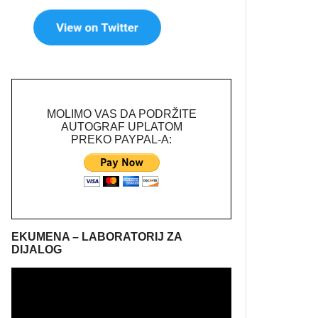
MOLIMO VAS DA PODRŽITE
AUTOGRAF UPLATOM
PREKO PAYPAL-A:
EKUMENA – LABORATORIJ ZA
DIJALOG