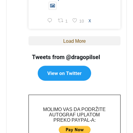
1
10
X
Load More
MOLIMO VAS DA PODRŽITE
AUTOGRAF UPLATOM
PREKO PAYPAL-A: