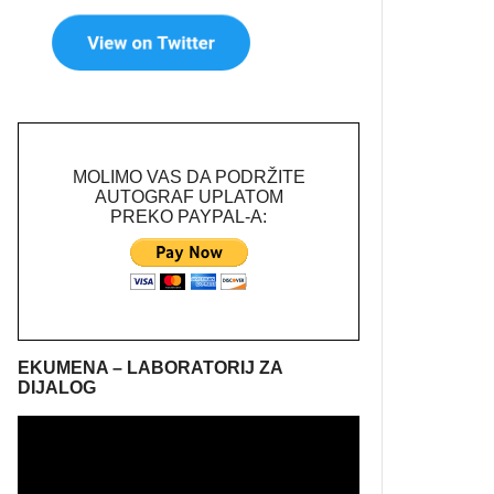
MOLIMO VAS DA PODRŽITE
AUTOGRAF UPLATOM
PREKO PAYPAL-A:
EKUMENA – LABORATORIJ ZA
DIJALOG