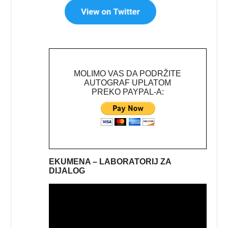
MOLIMO VAS DA PODRŽITE
AUTOGRAF UPLATOM
PREKO PAYPAL-A:
EKUMENA – LABORATORIJ ZA
DIJALOG