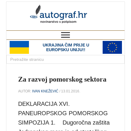
autograf.hr
novinarstvo s potpisom
UKRAJINA ČIM PRIJE U
EUROPSKU UNIJU!!
Za razvoj pomorskog sektora
AUTOR:
IVAN KNEŽEVIĆ
/ 13.01.2016.
DEKLARACIJA XVI.
PANEUROPSKOG POMORSKOG
SIMPOZIJA 1. Dugoročna zaštita