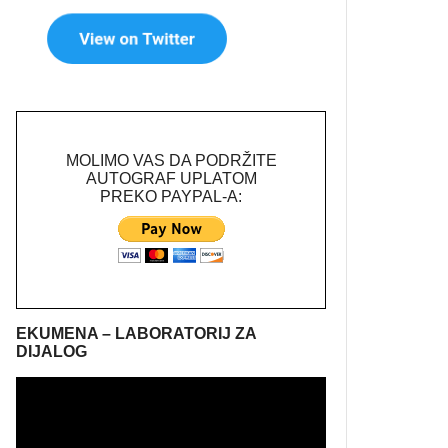
MOLIMO VAS DA PODRŽITE
AUTOGRAF UPLATOM
PREKO PAYPAL-A:
EKUMENA – LABORATORIJ ZA
DIJALOG