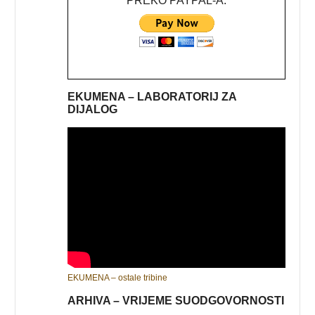
PREKO PAYPAL-A:
EKUMENA – LABORATORIJ ZA
DIJALOG
EKUMENA – ostale tribine
ARHIVA – VRIJEME SUODGOVORNOSTI