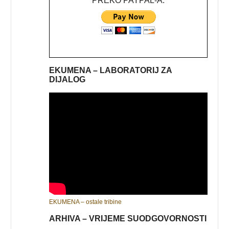
PREKO PAYPAL-A:
EKUMENA – LABORATORIJ ZA
DIJALOG
EKUMENA – ostale tribine
ARHIVA – VRIJEME SUODGOVORNOSTI