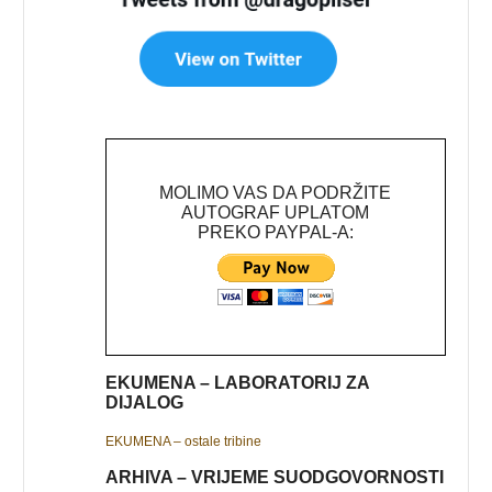
MOLIMO VAS DA PODRŽITE
AUTOGRAF UPLATOM
PREKO PAYPAL-A:
EKUMENA – LABORATORIJ ZA
DIJALOG
EKUMENA – ostale tribine
ARHIVA – VRIJEME SUODGOVORNOSTI