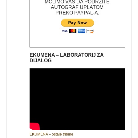
MOLIMO VAS DA PODRŽITE
AUTOGRAF UPLATOM
PREKO PAYPAL-A:
EKUMENA – LABORATORIJ ZA
DIJALOG
EKUMENA – ostale tribine